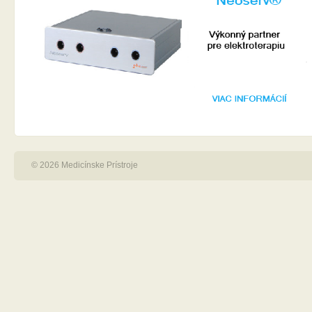
© 2026 Medicínske Prístroje